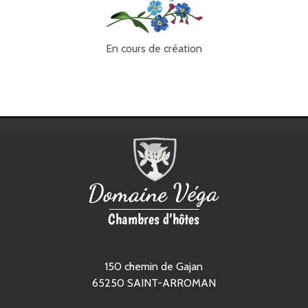
En cours de création
150 chemin de Gajan
65250
SAINT-ARROMAN