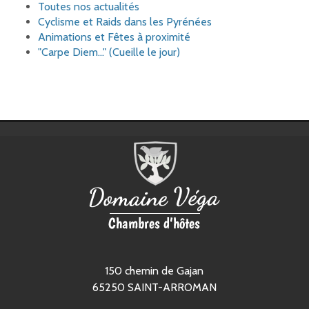
Toutes nos actualités
Cyclisme et Raids dans les Pyrénées
Animations et Fêtes à proximité
"Carpe Diem..." (Cueille le jour)
150 chemin de Gajan
65250
SAINT-ARROMAN