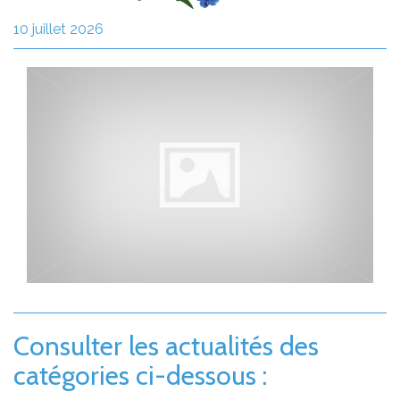
10 juillet 2026
Consulter les actualités des
catégories ci-dessous :