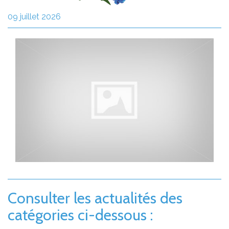
09 juillet 2026
Consulter les actualités des
catégories ci-dessous :