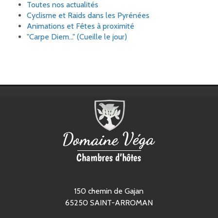
Toutes nos actualités
Cyclisme et Raids dans les Pyrénées
Animations et Fêtes à proximité
"Carpe Diem..." (Cueille le jour)
150 chemin de Gajan
65250
SAINT-ARROMAN